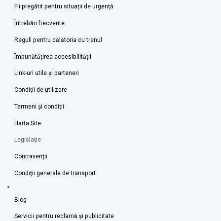
Fii pregătit pentru situații de urgență
Întrebări frecvente
Reguli pentru călătoria cu trenul
Îmbunătățirea accesibilității
Link-uri utile şi parteneri
Condiţii de utilizare
Termeni şi condiţii
Harta Site
Legislaţie
Contravenţii
Condiţii generale de transport
Blog
Servicii pentru reclamă și publicitate