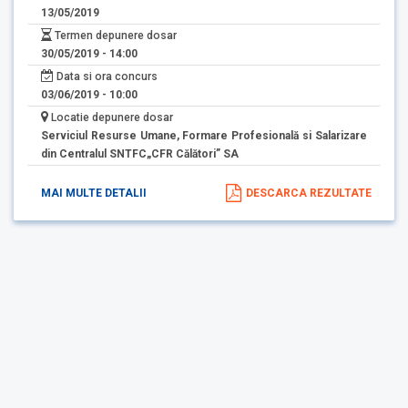
13/05/2019
Termen depunere dosar
30/05/2019 - 14:00
Data si ora concurs
03/06/2019 - 10:00
Locatie depunere dosar
Serviciul Resurse Umane, Formare Profesională si Salarizare
din Centralul SNTFC„CFR Călători” SA
MAI MULTE DETALII
DESCARCA REZULTATE