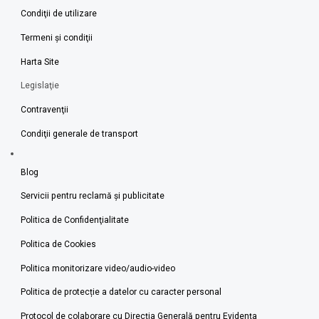
Condiţii de utilizare
Termeni şi condiţii
Harta Site
Legislaţie
Contravenţii
Condiţii generale de transport
Blog
Servicii pentru reclamă și publicitate
Politica de Confidenţialitate
Politica de Cookies
Politica monitorizare video/audio-video
Politica de protecție a datelor cu caracter personal
Protocol de colaborare cu Direcția Generală pentru Evidența