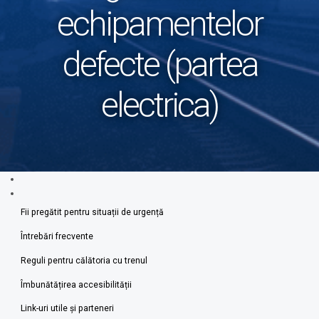
echipamentelor
defecte (partea
electrica)
Fii pregătit pentru situații de urgență
Întrebări frecvente
Reguli pentru călătoria cu trenul
Îmbunătățirea accesibilității
Link-uri utile şi parteneri