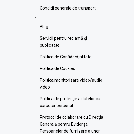
Condiţii generale de transport
Blog
Servicii pentru reclamă și
publicitate
Politica de Confidenţialitate
Politica de Cookies
Politica monitorizare video/audio-
video
Politica de protecție a datelor cu
caracter personal
Protocol de colaborare cu Direcția
Generală pentru Evidența
Persoanelor de furnizare a unor