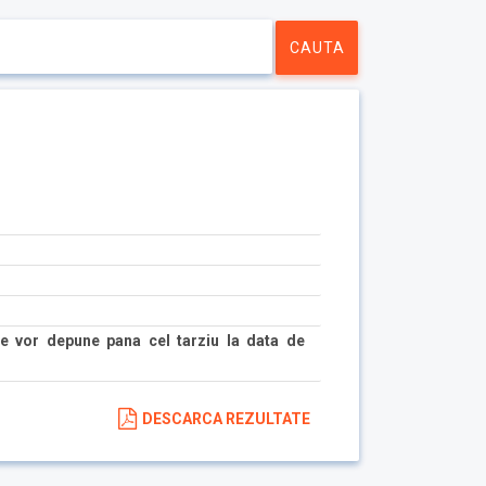
e vor depune pana cel tarziu la data de
DESCARCA REZULTATE