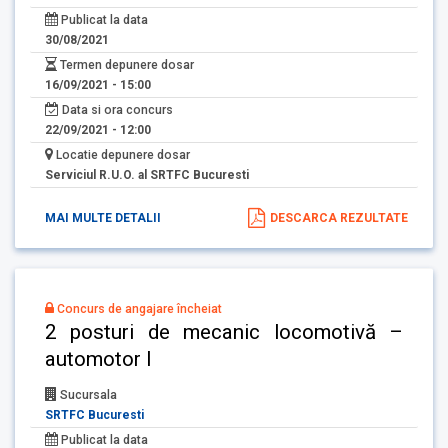
Publicat la data
30/08/2021
Termen depunere dosar
16/09/2021 - 15:00
Data si ora concurs
22/09/2021 - 12:00
Locatie depunere dosar
Serviciul R.U.O. al SRTFC Bucuresti
MAI MULTE DETALII
DESCARCA REZULTATE
Concurs de angajare încheiat
2 posturi de mecanic locomotivă –
automotor I
Sucursala
SRTFC Bucuresti
Publicat la data