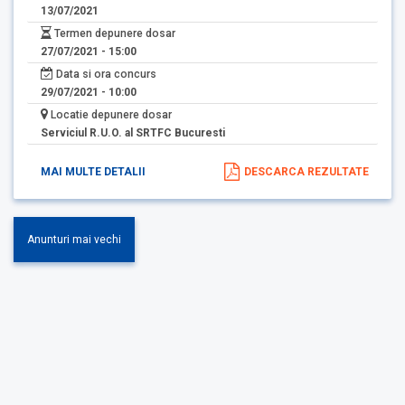
13/07/2021
Termen depunere dosar
27/07/2021 - 15:00
Data si ora concurs
29/07/2021 - 10:00
Locatie depunere dosar
Serviciul R.U.O. al SRTFC Bucuresti
MAI MULTE DETALII
DESCARCA REZULTATE
Anunturi mai vechi