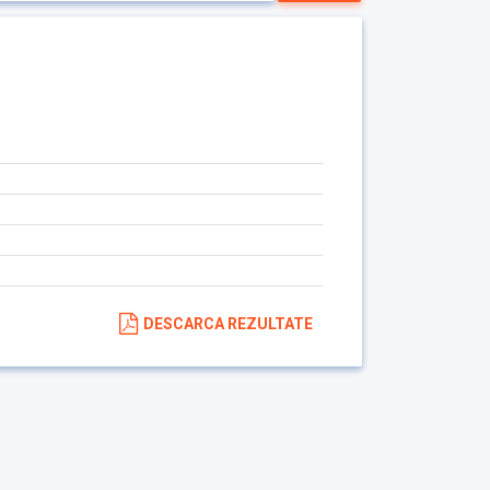
DESCARCA REZULTATE