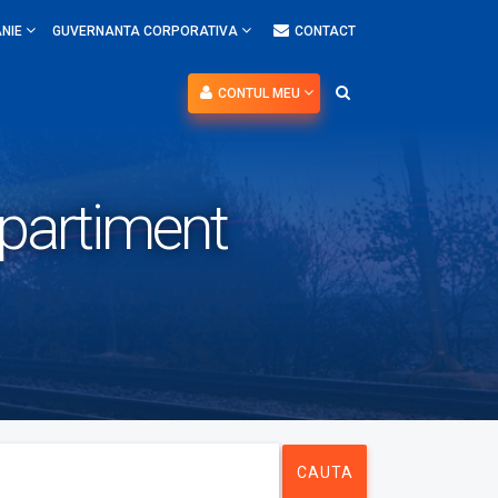
NIE
GUVERNANTA CORPORATIVA
CONTACT
CONTUL MEU
partiment