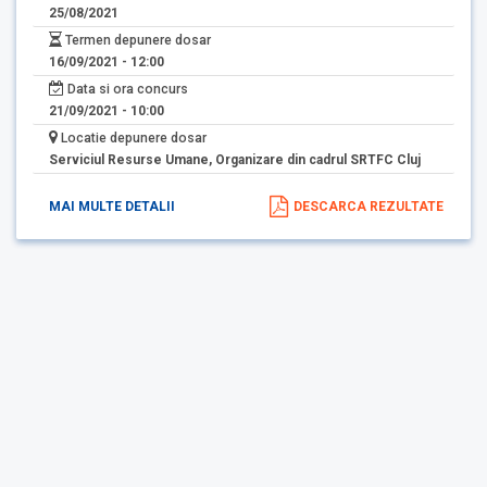
25/08/2021
Termen depunere dosar
16/09/2021 - 12:00
Data si ora concurs
21/09/2021 - 10:00
Locatie depunere dosar
Serviciul Resurse Umane, Organizare din cadrul SRTFC Cluj
MAI MULTE DETALII
DESCARCA REZULTATE