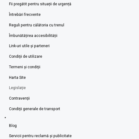
Fii pregătit pentru situații de urgență
Întrebări frecvente
Reguli pentru călătoria cu trenul
Îmbunătățirea accesibilității
Link-uri utile şi parteneri
Condiţii de utilizare
Termeni şi condiţii
Harta Site
Legislaţie
Contravenţii
Condiţii generale de transport
Blog
Servicii pentru reclamă și publicitate