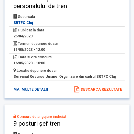
personalului de tren
Sucursala
SRTFC Cluj
Publicat la data
25/04/2023
Termen depunere dosar
11/05/2023 - 12:00
Data si ora concurs
16/05/2023 - 10:00
Locatie depunere dosar
Serviciul Resurse Umane, Organizare din cadrul SRTFC Cluj
MAI MULTE DETALII
DESCARCA REZULTATE
Concurs de angajare încheiat
9 posturi șef tren