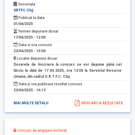
Sucursala
SRTFC Cluj
Publicat la data
01/04/2025
Termen depunere dosar
17/04/2025 - 12:00
Data si ora concurs
23/04/2025 - 10:00
Locatie depunere dosar
Dosarele de înscriere la concurs se vor depune până cel
târziu la data de 17.04.2025, ora 12:00 la Serviciul Resurse
Umane, din cadrul S.R.T.F.C. Cluj
Data și ora publicare rezultat concurs
23/04/2025 - 16:13
MAI MULTE DETALII
DESCARCA REZULTATE
Concurs de angajare încheiat