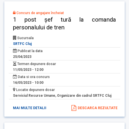
Concurs de angajare încheiat
1 post șef tură la comanda
personalului de tren
Sucursala
SRTFC Cluj
Publicat la data
25/04/2023
Termen depunere dosar
11/05/2023 - 12:00
Data si ora concurs
16/05/2023 - 10:00
Locatie depunere dosar
Serviciul Resurse Umane, Organizare din cadrul SRTFC Cluj
MAI MULTE DETALII
DESCARCA REZULTATE