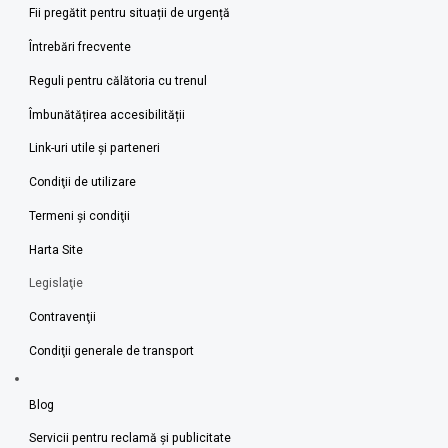
Fii pregătit pentru situații de urgență
Întrebări frecvente
Reguli pentru călătoria cu trenul
Îmbunătățirea accesibilității
Link-uri utile şi parteneri
Condiţii de utilizare
Termeni şi condiţii
Harta Site
Legislaţie
Contravenţii
Condiţii generale de transport
Blog
Servicii pentru reclamă și publicitate