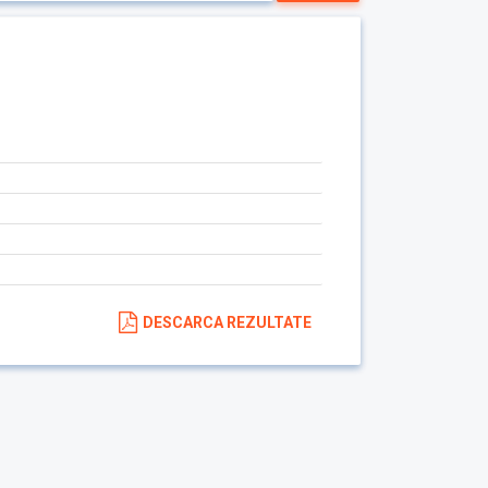
DESCARCA REZULTATE