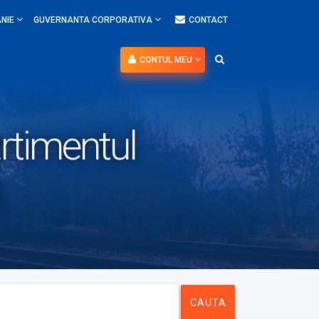
NIE
GUVERNANTA CORPORATIVA
CONTACT
CONTUL MEU
rtimentul