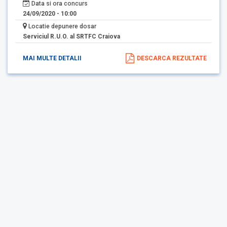
Data si ora concurs
24/09/2020 - 10:00
Locatie depunere dosar
Serviciul R.U.O. al SRTFC Craiova
MAI MULTE DETALII
DESCARCA REZULTATE