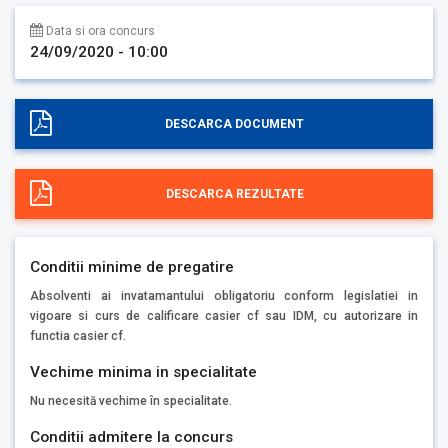
Data si ora concurs
24/09/2020 - 10:00
DESCARCA DOCUMENT
DESCARCA REZULTATE
Conditii minime de pregatire
Absolventi ai invatamantului obligatoriu conform legislatiei in
vigoare si curs de calificare casier cf sau IDM, cu autorizare in
functia casier cf.
Vechime minima in specialitate
Nu necesită vechime în specialitate.
Conditii admitere la concurs