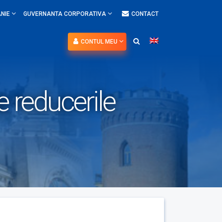
NIE
GUVERNANTA CORPORATIVA
CONTACT
CONTUL MEU
e reducerile