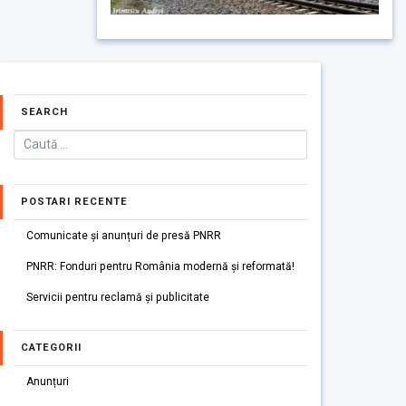
SEARCH
POSTARI RECENTE
Comunicate și anunțuri de presă PNRR
PNRR: Fonduri pentru România modernă și reformată!
Servicii pentru reclamă și publicitate
CATEGORII
Anunțuri