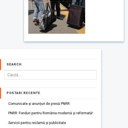
SEARCH
POSTARI RECENTE
Comunicate și anunțuri de presă PNRR
PNRR: Fonduri pentru România modernă și reformată!
Servicii pentru reclamă și publicitate