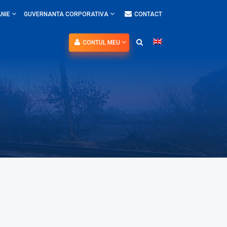
NIE
GUVERNANTA CORPORATIVA
CONTACT
CONTUL MEU