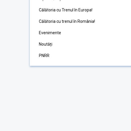
Călătoria cu Trenul în Europa!
Călătoria cu trenul în România!
Evenimente
Noutăți
PNRR