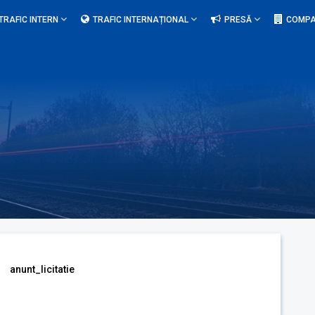
TRAFIC INTERN
TRAFIC INTERNAȚIONAL
PRESĂ
COMPA
anunt_licitatie