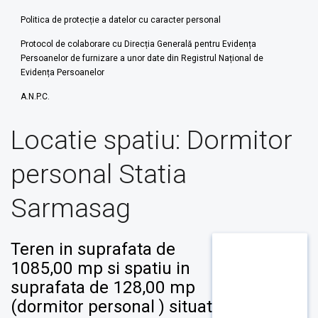
Politica de protecție a datelor cu caracter personal
Protocol de colaborare cu Direcția Generală pentru Evidența
Persoanelor de furnizare a unor date din Registrul Național de
Evidența Persoanelor
A.N.P.C.
Locatie spatiu:
Dormitor
personal Statia
Sarmasag
Teren in suprafata de
1085,00 mp si spatiu in
suprafata de 128,00 mp
(dormitor personal ) situat