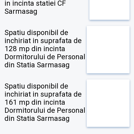
in incinta statiei CF
Sarmasag
Spatiu disponibil de
inchiriat in suprafata de
128 mp din incinta
Dormitorului de Personal
din Statia Sarmasag
Spatiu disponibil de
inchiriat in suprafata de
161 mp din incinta
Dormitorului de Personal
din Statia Sarmasag