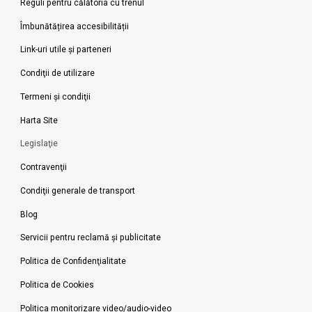
Reguli pentru călătoria cu trenul
Îmbunătățirea accesibilității
Link-uri utile şi parteneri
Condiţii de utilizare
Termeni şi condiţii
Harta Site
Legislaţie
Contravenţii
Condiţii generale de transport
Blog
Servicii pentru reclamă și publicitate
Politica de Confidenţialitate
Politica de Cookies
Politica monitorizare video/audio-video