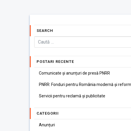
SEARCH
POSTARI RECENTE
Comunicate și anunțuri de presă PNRR
PNRR: Fonduri pentru România modernă și reform
Servicii pentru reclamă și publicitate
CATEGORII
Anunțuri