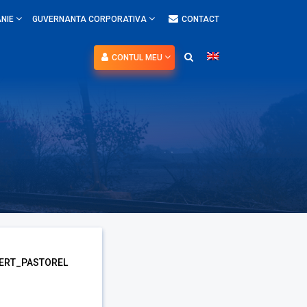
NIE
GUVERNANTA CORPORATIVA
CONTACT
CONTUL MEU
ERT_PASTOREL