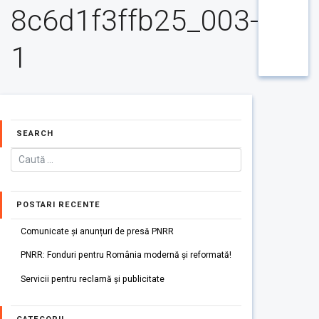
8c6d1f3ffb25_003-
1
SEARCH
POSTARI RECENTE
Comunicate și anunțuri de presă PNRR
PNRR: Fonduri pentru România modernă și reformată!
Servicii pentru reclamă și publicitate