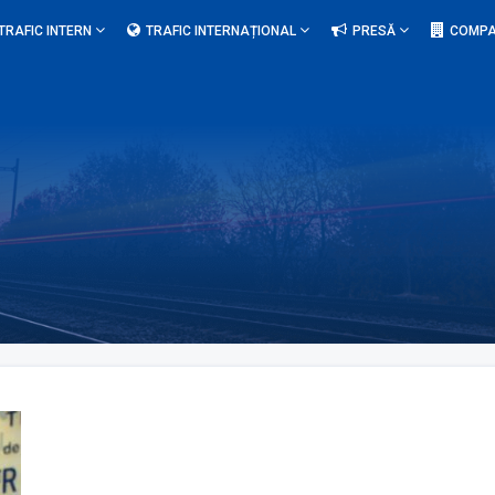
TRAFIC INTERN
TRAFIC INTERNAȚIONAL
PRESĂ
COMPA