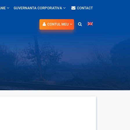
NIE
GUVERNANTA CORPORATIVA
CONTACT
CONTUL MEU