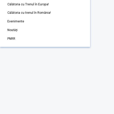
Călătoria cu Trenul în Europa!
Călătoria cu trenul în România!
Evenimente
Noutăți
PNRR