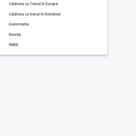
Călătoria cu Trenul în Europa!
Călătoria cu trenul în România!
Evenimente
Noutăți
PNRR