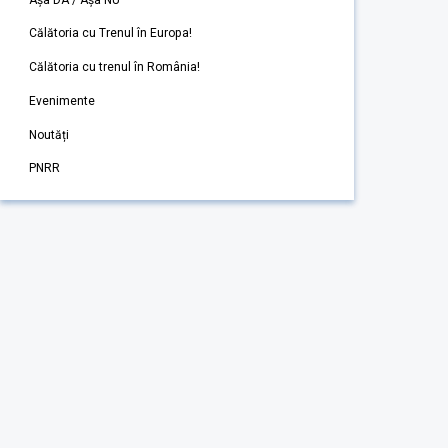
Călătoria cu Trenul în Europa!
Călătoria cu trenul în România!
Evenimente
Noutăți
PNRR