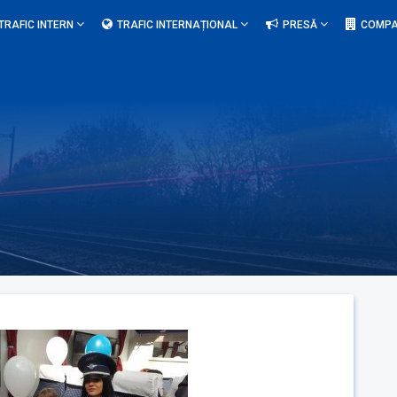
TRAFIC INTERN
TRAFIC INTERNAȚIONAL
PRESĂ
COMPA