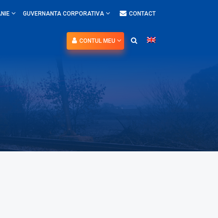
NIE
GUVERNANTA CORPORATIVA
CONTACT
CONTUL MEU