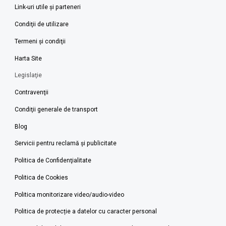
Link-uri utile şi parteneri
Condiţii de utilizare
Termeni şi condiţii
Harta Site
Legislaţie
Contravenţii
Condiţii generale de transport
Blog
Servicii pentru reclamă și publicitate
Politica de Confidenţialitate
Politica de Cookies
Politica monitorizare video/audio-video
Politica de protecție a datelor cu caracter personal