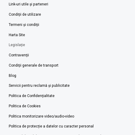
Link-uri utile şi parteneri
Condiţii de utilizare
Termeni şi condiţii
Harta Site
Legislaţie
Contravenţii
Condiţii generale de transport
Blog
Servicii pentru reclamă și publicitate
Politica de Confidenţialitate
Politica de Cookies
Politica monitorizare video/audio-video
Politica de protecție a datelor cu caracter personal