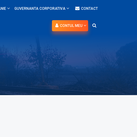
NIE
GUVERNANTA CORPORATIVA
CONTACT
CONTUL MEU