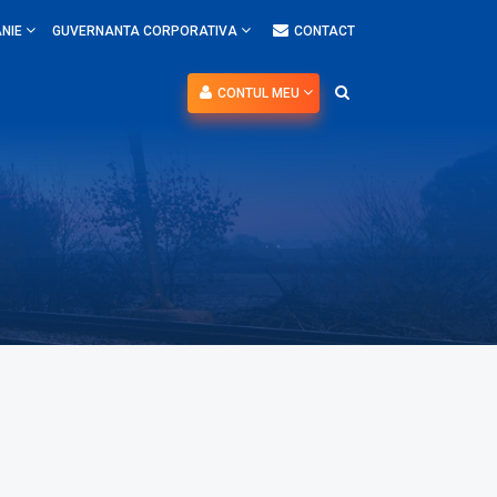
NIE
GUVERNANTA CORPORATIVA
CONTACT
CONTUL MEU