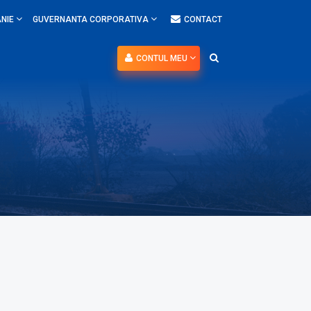
NIE
GUVERNANTA CORPORATIVA
CONTACT
CONTUL MEU