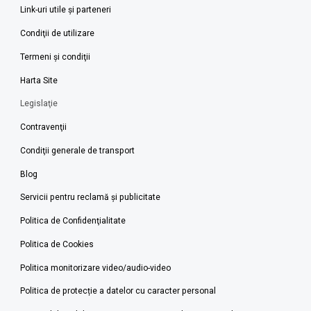
Link-uri utile şi parteneri
Condiţii de utilizare
Termeni şi condiţii
Harta Site
Legislaţie
Contravenţii
Condiţii generale de transport
Blog
Servicii pentru reclamă și publicitate
Politica de Confidenţialitate
Politica de Cookies
Politica monitorizare video/audio-video
Politica de protecție a datelor cu caracter personal