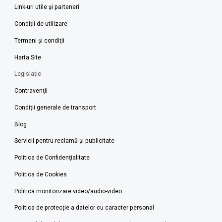
Link-uri utile şi parteneri
Condiţii de utilizare
Termeni şi condiţii
Harta Site
Legislaţie
Contravenţii
Condiţii generale de transport
Blog
Servicii pentru reclamă și publicitate
Politica de Confidenţialitate
Politica de Cookies
Politica monitorizare video/audio-video
Politica de protecție a datelor cu caracter personal