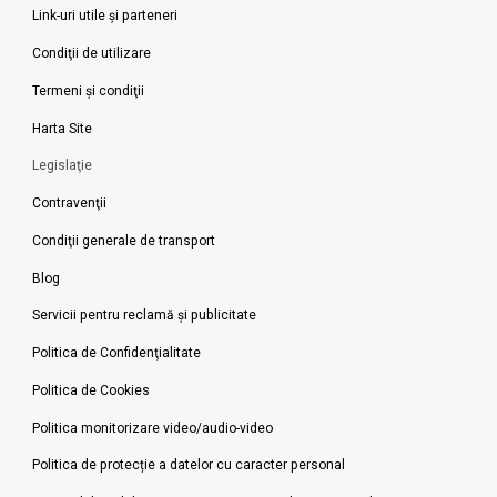
Link-uri utile şi parteneri
Condiţii de utilizare
Termeni şi condiţii
Harta Site
Legislaţie
Contravenţii
Condiţii generale de transport
Blog
Servicii pentru reclamă și publicitate
Politica de Confidenţialitate
Politica de Cookies
Politica monitorizare video/audio-video
Politica de protecție a datelor cu caracter personal