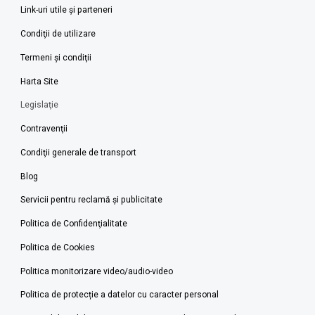
Link-uri utile şi parteneri
Condiţii de utilizare
Termeni şi condiţii
Harta Site
Legislaţie
Contravenţii
Condiţii generale de transport
Blog
Servicii pentru reclamă și publicitate
Politica de Confidenţialitate
Politica de Cookies
Politica monitorizare video/audio-video
Politica de protecție a datelor cu caracter personal