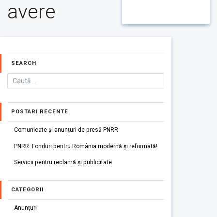
avere
SEARCH
POSTARI RECENTE
Comunicate și anunțuri de presă PNRR
PNRR: Fonduri pentru România modernă și reformată!
Servicii pentru reclamă și publicitate
CATEGORII
Anunțuri