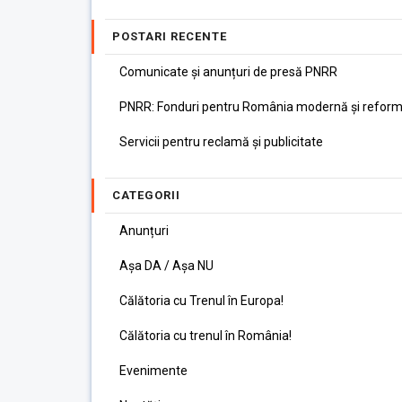
POSTARI RECENTE
Comunicate și anunțuri de presă PNRR
PNRR: Fonduri pentru România modernă și reform
Servicii pentru reclamă și publicitate
CATEGORII
Anunțuri
Așa DA / Așa NU
Călătoria cu Trenul în Europa!
Călătoria cu trenul în România!
Evenimente