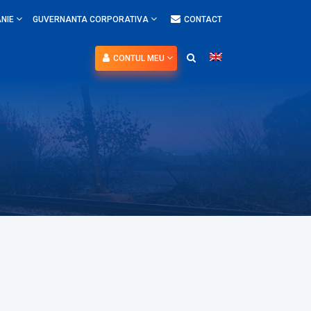
NIE
GUVERNANTA CORPORATIVA
CONTACT
CONTUL MEU