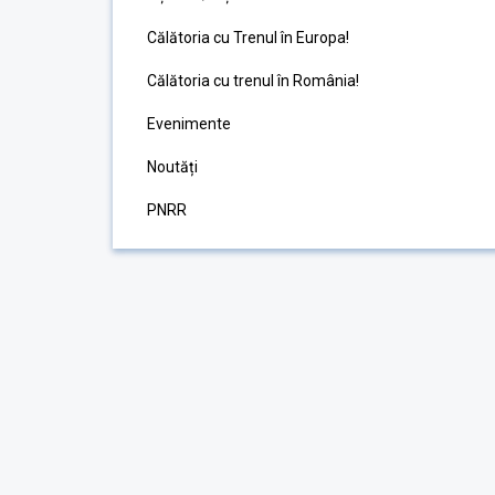
Călătoria cu Trenul în Europa!
Călătoria cu trenul în România!
Evenimente
Noutăți
PNRR