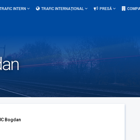
TRAFIC INTERN
TRAFIC INTERNAȚIONAL
PRESĂ
COMPA
dan
UC Bogdan