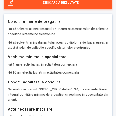
DESCARCA REZULTATE
Conditii minime de pregatire
-a) absolventi ai invatamantului superior si atestat roluri de aplicatie
specifice sistemelor electronice
-b) absolventi ai invatamantului liceal cu diploma de bacalaureat si
atestat roluri de aplicatie specific sistemelor electronice
Vechime minima in specialitate
-a) 4 ani efectiv lucrati in activitatea comerciala
-b) 10 ani efectiv lucrati in activitatea comerciala
Conditii admitere la concurs
Salariati din cadrul SNTFC „CFR Calatori” SA, care indeplinesc
integral conditiile minime de pregatire si vechime in specialitate din
anunt.
Acte necesare inscriere