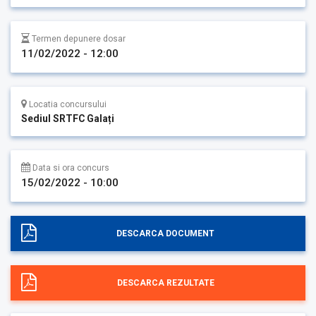
Termen depunere dosar
11/02/2022 - 12:00
Locatia concursului
Sediul SRTFC Galați
Data si ora concurs
15/02/2022 - 10:00
DESCARCA DOCUMENT
DESCARCA REZULTATE