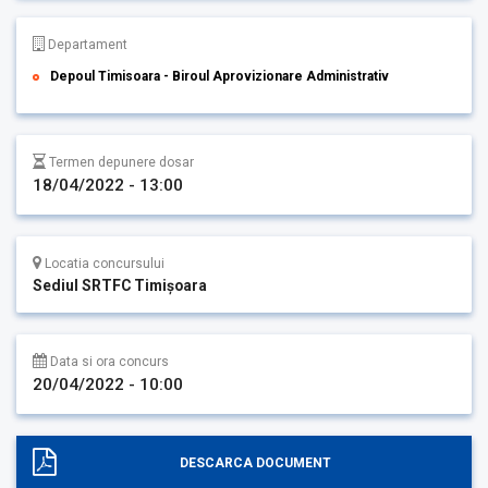
Departament
Depoul Timisoara - Biroul Aprovizionare Administrativ
Termen depunere dosar
18/04/2022 - 13:00
Locatia concursului
Sediul SRTFC Timişoara
Data si ora concurs
20/04/2022 - 10:00
DESCARCA DOCUMENT