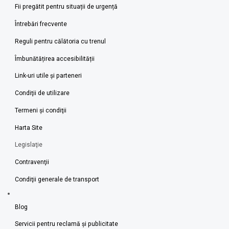
Fii pregătit pentru situații de urgență
Întrebări frecvente
Reguli pentru călătoria cu trenul
Îmbunătățirea accesibilității
Link-uri utile şi parteneri
Condiţii de utilizare
Termeni şi condiţii
Harta Site
Legislaţie
Contravenţii
Condiţii generale de transport
Blog
Servicii pentru reclamă și publicitate