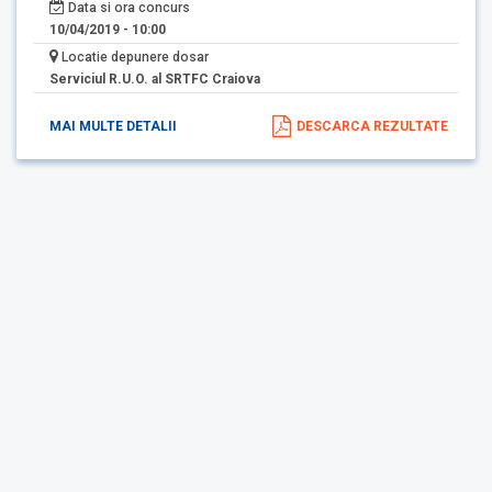
Data si ora concurs
10/04/2019 - 10:00
Locatie depunere dosar
Serviciul R.U.O. al SRTFC Craiova
MAI MULTE DETALII
DESCARCA REZULTATE