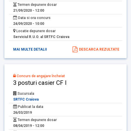
Termen depunere dosar
21/09/2020 - 12:00
Data si ora concurs
24/09/2020 - 10:00
Locatie depunere dosar
Serviciul R.U.O. al SRTFC Craiova
MAI MULTE DETALII
DESCARCA REZULTATE
Concurs de angajare încheiat
3 posturi casier CF I
Sucursala
SRTFC Craiova
Publicat la data
26/03/2019
Termen depunere dosar
08/04/2019 - 12:00