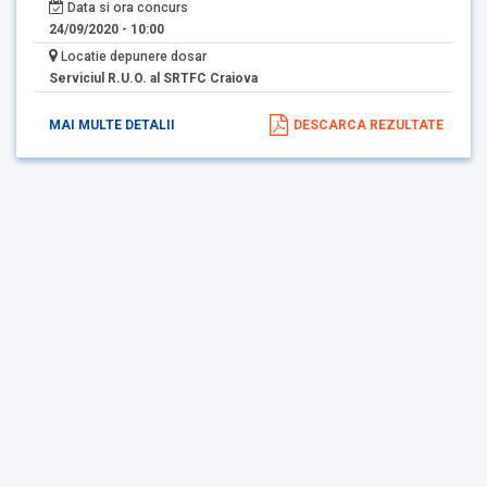
Data si ora concurs
24/09/2020 - 10:00
Locatie depunere dosar
Serviciul R.U.O. al SRTFC Craiova
MAI MULTE DETALII
DESCARCA REZULTATE