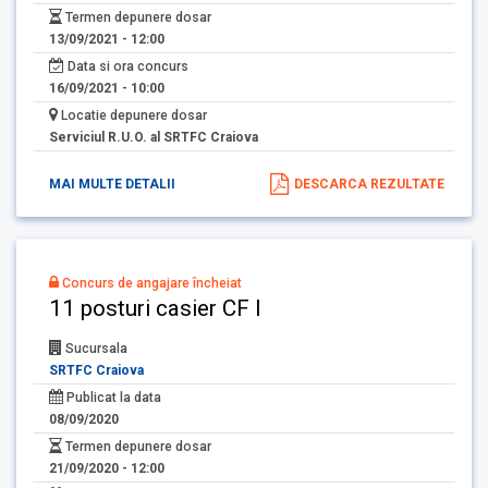
Termen depunere dosar
13/09/2021 - 12:00
Data si ora concurs
16/09/2021 - 10:00
Locatie depunere dosar
Serviciul R.U.O. al SRTFC Craiova
MAI MULTE DETALII
DESCARCA REZULTATE
Concurs de angajare încheiat
11 posturi casier CF I
Sucursala
SRTFC Craiova
Publicat la data
08/09/2020
Termen depunere dosar
21/09/2020 - 12:00