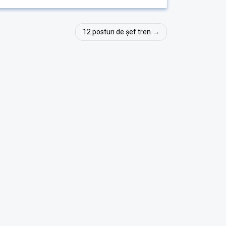
12 posturi de șef tren