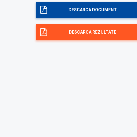
DESCARCA DOCUMENT
DESCARCA REZULTATE