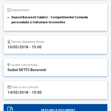
Departament
Depoul Bucuresti Calatori - Compartimentul Comanda
personalului si Indrumare locomotive
Termen depunere dosar
10/05/2018 - 15:00
Locatia concursului
Sediul SRTFC Bucuresti
Data si ora concurs
14/05/2018 - 10:00
DESCARCA DOCUMENT