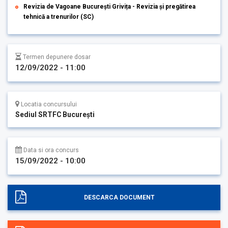
Revizia de Vagoane București Grivița - Revizia și pregătirea
tehnică a trenurilor (SC)
Termen depunere dosar
12/09/2022 - 11:00
Locatia concursului
Sediul SRTFC București
Data si ora concurs
15/09/2022 - 10:00
DESCARCA DOCUMENT