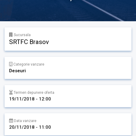
Sucursala
SRTFC Brasov
Categorie vanzare
Deseuri
Termen depunere oferta
19/11/2018 - 12:00
Data vanzare
20/11/2018 - 11:00