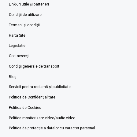
Link-uri utile şi parteneri
Condiţii de utilizare
Termeni şi condiţii
Harta Site
Legislaţie
Contravenţii
Condiţii generale de transport
Blog
Servicii pentru reclamă și publicitate
Politica de Confidenţialitate
Politica de Cookies
Politica monitorizare video/audio-video
Politica de protecție a datelor cu caracter personal