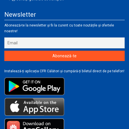
Newsletter
Abonează-te la newsletter și fii la curent cu toate noutățile și ofertele
noastre!
Instalează-ți aplicația CFR Călători și cumpără-ți biletul direct de pe telefon!