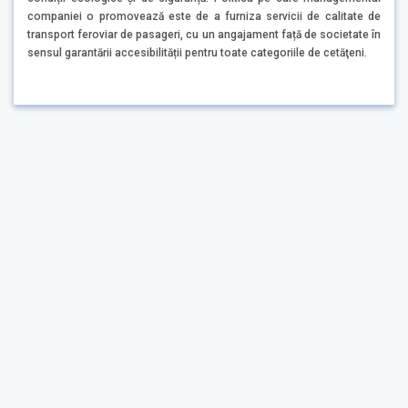
companiei o promovează este de a furniza servicii de calitate de
transport feroviar de pasageri, cu un angajament față de societate în
sensul garantării accesibilității pentru toate categoriile de cetăţeni.