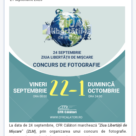
La data de 24 septembrie, CFR Călători marchează
“Ziua Libertății de
Mișcare” (ZLM)
,
prin organizarea unui concurs de fotografie.