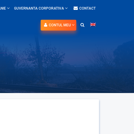
NIE
GUVERNANTA CORPORATIVA
CONTACT
CONTUL MEU