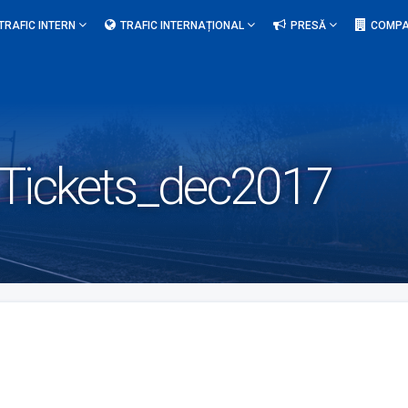
TRAFIC INTERN
TRAFIC INTERNAȚIONAL
PRESĂ
COMPA
Tickets_dec2017