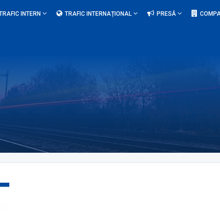
TRAFIC INTERN
TRAFIC INTERNAȚIONAL
PRESĂ
COMPA