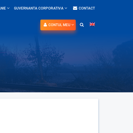
NIE
GUVERNANTA CORPORATIVA
CONTACT
CONTUL MEU