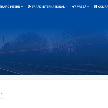
TRAFIC INTERN
TRAFIC INTERNAȚIONAL
PRESĂ
COMPA