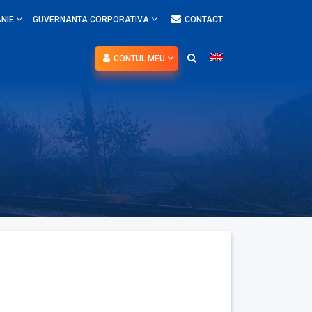
NIE
GUVERNANTA CORPORATIVA
CONTACT
CONTUL MEU