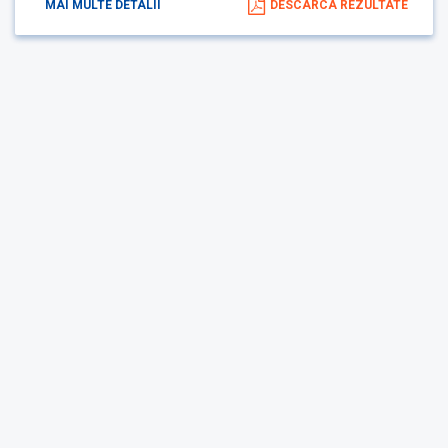
MAI MULTE DETALII
DESCARCA REZULTATE