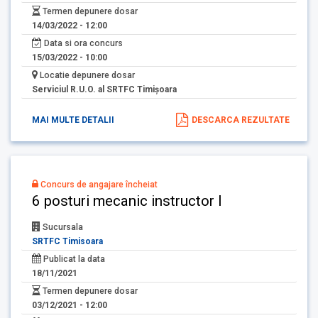
Termen depunere dosar
14/03/2022 - 12:00
Data si ora concurs
15/03/2022 - 10:00
Locatie depunere dosar
Serviciul R.U.O. al SRTFC Timişoara
MAI MULTE DETALII
DESCARCA REZULTATE
Concurs de angajare încheiat
6 posturi mecanic instructor I
Sucursala
SRTFC Timisoara
Publicat la data
18/11/2021
Termen depunere dosar
03/12/2021 - 12:00